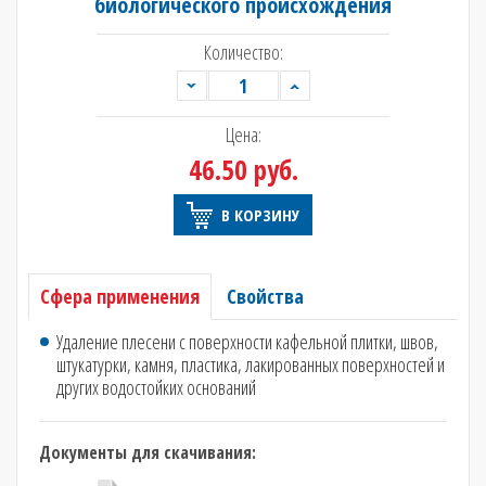
биологического происхождения
Количество:
Цена:
46.50 руб.
В КОРЗИНУ
Сфера применения
Свойства
Удаление плесени с поверхности кафельной плитки, швов,
штукатурки, камня, пластика, лакированных поверхностей и
других водостойких оснований
Документы для скачивания: