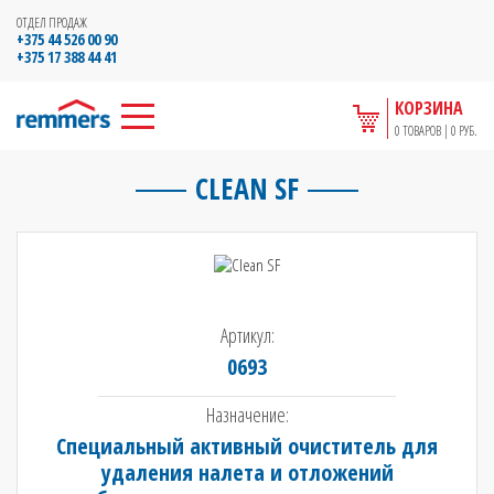
ОТДЕЛ ПРОДАЖ
+375 44 526 00 90
+375 17 388 44 41
КОРЗИНА
0 ТОВАРОВ | 0 РУБ.
CLEAN SF
Артикул:
0693
Назначение:
Специальный активный очиститель для
удаления налета и отложений