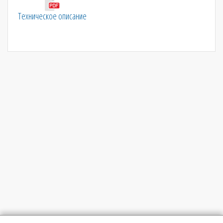
Техническое описание